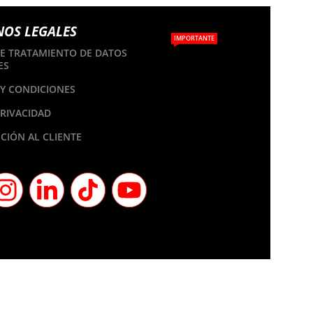
NOS LEGALES
IMPORTANTE
DE TRATAMIENTO DE DATOS
ES
Y CONDICIONES
PRIVACIDAD
CIÓN AL CLIENTE