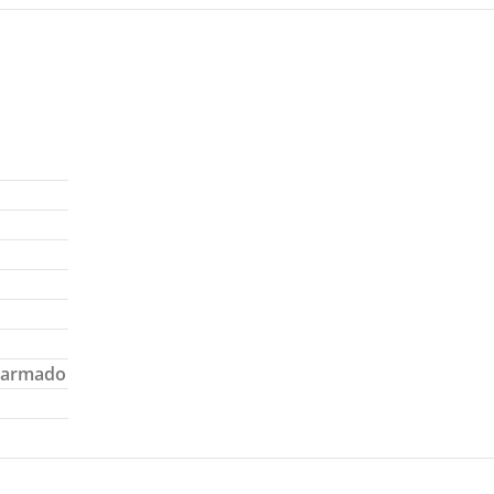
o armado