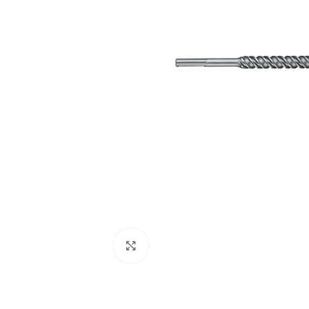
Clic para ampliar