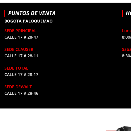
PUNTOS DE VENTA
H
BOGOTÁ PALOQUEMAO
SEDE PRINCIPAL
Lune
CALLE 17 # 28-47
8:00
SEDE CLAUSER
Sáb
CALLE 17 # 28-11
8:30
SEDE TOTAL
CALLE 17 # 28-17
SEDE DEWALT
CALLE 17 # 28-46