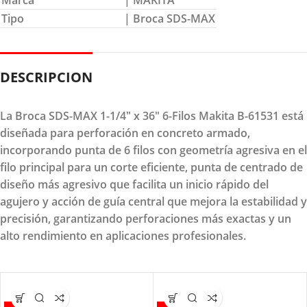
Marca
| MAKITA
Tipo
| Broca SDS-MAX
DESCRIPCION
La Broca SDS-MAX 1-1/4" x 36" 6-Filos Makita B-61531 está
diseñada para perforación en concreto armado,
incorporando punta de 6 filos con geometría agresiva en el
filo principal para un corte eficiente, punta de centrado de
diseño más agresivo que facilita un inicio rápido del
agujero y acción de guía central que mejora la estabilidad y
precisión, garantizando perforaciones más exactas y un
alto rendimiento en aplicaciones profesionales.