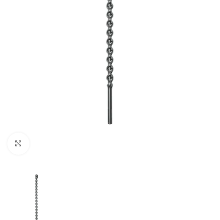
Clic para ampliar