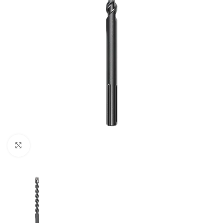
Clic para ampliar