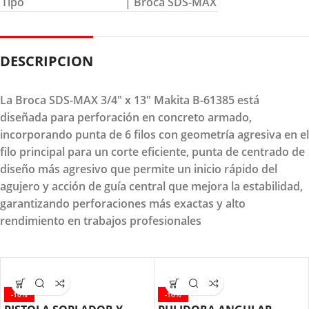
Tipo
| Broca SDS-MAX
DESCRIPCION
La Broca SDS-MAX 3/4" x 13" Makita B-61385 está
diseñada para perforación en concreto armado,
incorporando punta de 6 filos con geometría agresiva en el
filo principal para un corte eficiente, punta de centrado de
diseño más agresivo que permite un inicio rápido del
agujero y acción de guía central que mejora la estabilidad,
garantizando perforaciones más exactas y alto
rendimiento en trabajos profesionales
-10%
-10%