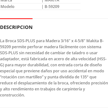
Marca
| MAKITA
Modelo
| B-59209
DESCRIPCION
La Broca SDS-PLUS para Madera 3/16" x 4-5/8" Makita B-
59209 permite perforar madera fácilmente con sistema
SDS-PLUS sin necesidad de cambiar de taladro o usar
adaptador, está fabricada en acero de alta velocidad (HSS-
G) para mayor durabilidad, con entrada corta de diseño
especial que previene daños por uso accidental en modo
“rotación con martilleo” y punta dividida de 135° que
reduce el desplazamiento de la broca, ofreciendo precisión
y alto rendimiento en trabajos de carpintería y
construcción.