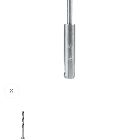
Clic para ampliar