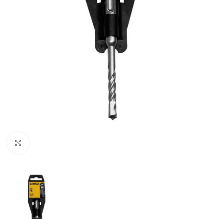
Clic para ampliar