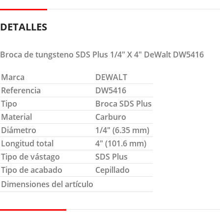
DETALLES
Broca de tungsteno SDS Plus 1/4″ X 4″ DeWalt DW5416
Marca
DEWALT
Referencia
DW5416
Tipo
Broca SDS Plus
Material
Carburo
Diámetro
1/4″ (6.35 mm)
Longitud total
4″ (101.6 mm)
Tipo de vástago
SDS Plus
Tipo de acabado
Cepillado
Dimensiones del artículo