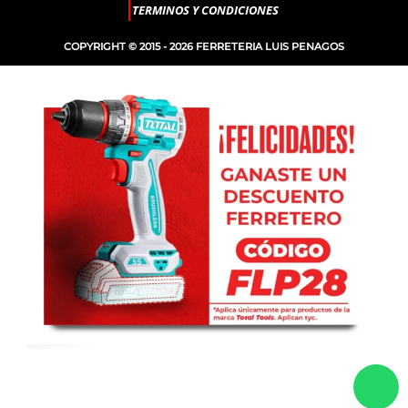
TERMINOS Y CONDICIONES
COPYRIGHT © 2015 - 2026 FERRETERIA LUIS PENAGOS
CARETA
-
+
INTELIGENTE