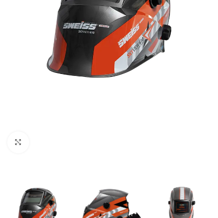
Clic para ampliar