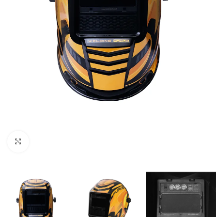
Clic para ampliar