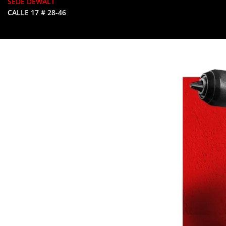
SEDE DEWALT
CALLE 17 # 28-46