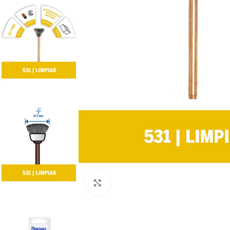
Clic para ampliar