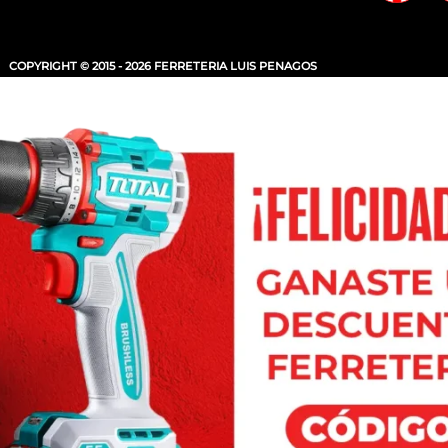
COPYRIGHT © 2015 - 2026 FERRETERIA LUIS PENAGOS