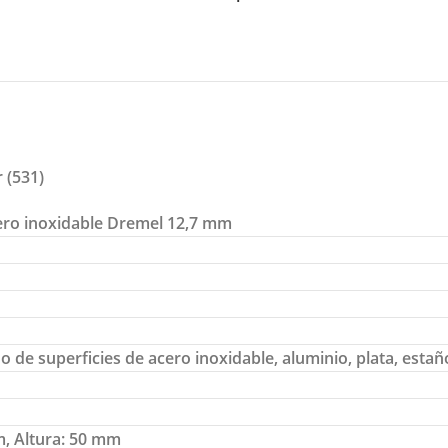
 (531)
cero inoxidable Dremel 12,7 mm
de superficies de acero inoxidable, aluminio, plata, estañ
, Altura: 50 mm