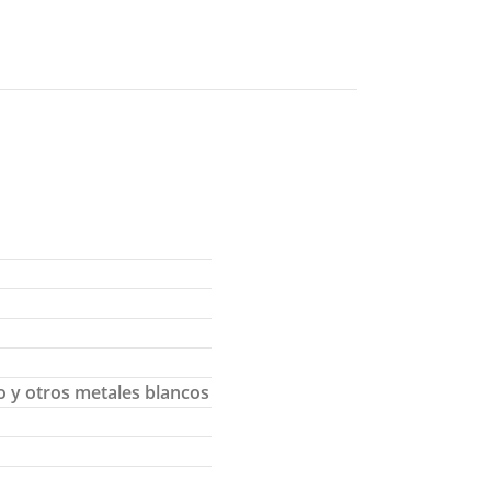
o y otros metales blancos