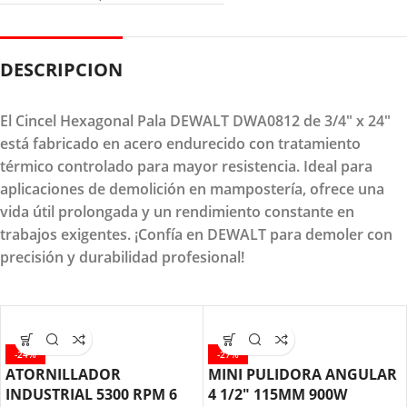
DESCRIPCION
El Cincel Hexagonal Pala DEWALT DWA0812 de 3/4" x 24"
está fabricado en acero endurecido con tratamiento
térmico controlado para mayor resistencia. Ideal para
aplicaciones de demolición en mampostería, ofrece una
vida útil prolongada y un rendimiento constante en
trabajos exigentes. ¡Confía en DEWALT para demoler con
precisión y durabilidad profesional!
-24%
-27%
ATORNILLADOR
MINI PULIDORA ANGULAR
INDUSTRIAL 5300 RPM 6
4 1/2″ 115MM 900W