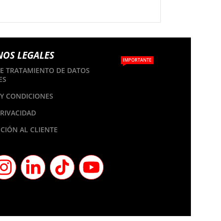
NOS LEGALES
IMPORTANTE
DE TRATAMIENTO DE DATOS
ES
Y CONDICIONES
PRIVACIDAD
CIÓN AL CLIENTE