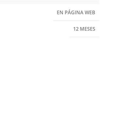
EN PÁGINA WEB
12 MESES