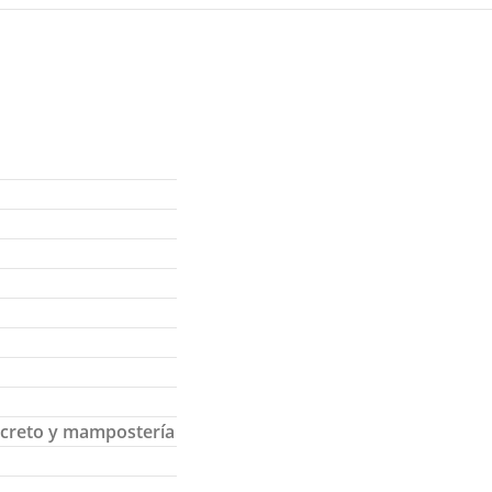
ncreto y mampostería