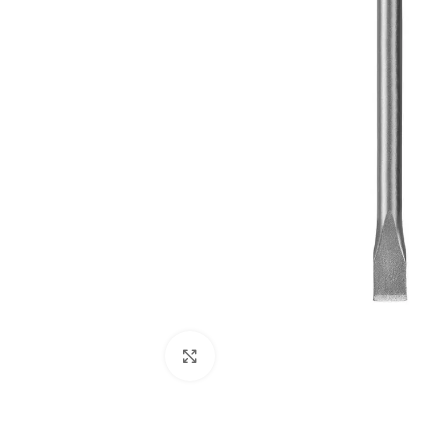
Clic para ampliar