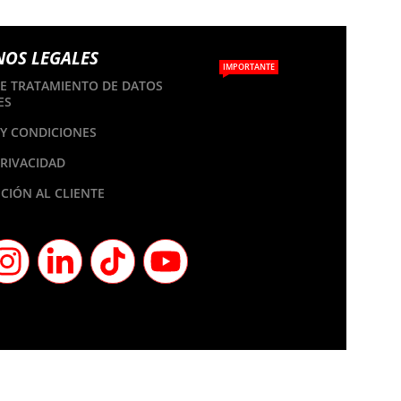
NOS LEGALES
IMPORTANTE
DE TRATAMIENTO DE DATOS
ES
Y CONDICIONES
PRIVACIDAD
CIÓN AL CLIENTE