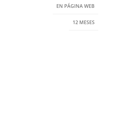
EN PÁGINA WEB
12 MESES