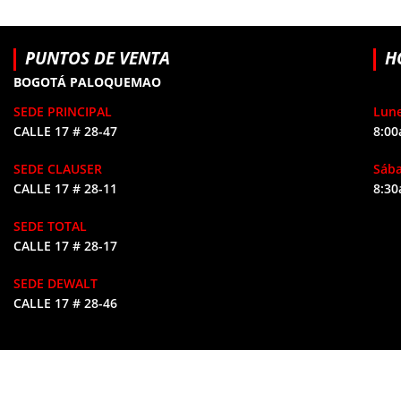
PUNTOS DE VENTA
H
BOGOTÁ PALOQUEMAO
SEDE PRINCIPAL
Lune
CALLE 17 # 28-47
8:00
SEDE CLAUSER
Sáb
CALLE 17 # 28-11
8:30
SEDE TOTAL
CALLE 17 # 28-17
SEDE DEWALT
CALLE 17 # 28-46