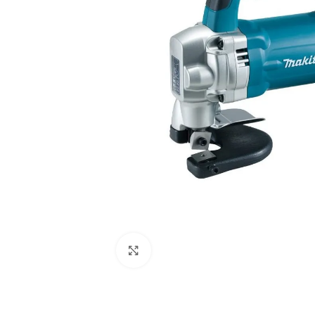
Clic para ampliar