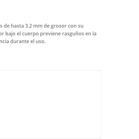
nas de hasta 3.2 mm de grosor con su
 bajo el cuerpo previene rasguños en la
ncia durante el uso.