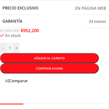
PRECIO EXCLUSIVO
EN PÁGINA WEB
GARANTÍA
24 meses
$
952,200
$
1,058,000
En stock
-
+
AÑADIR AL CARRITO
COMPRAR AHORA
Comparar