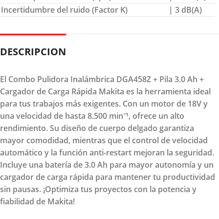
Incertidumbre del ruido (Factor K)
| 3 dB(A)
DESCRIPCION
El Combo Pulidora Inalámbrica DGA458Z + Pila 3.0 Ah +
Cargador de Carga Rápida Makita es la herramienta ideal
para tus trabajos más exigentes. Con un motor de 18V y
una velocidad de hasta 8.500 min⁻¹, ofrece un alto
rendimiento. Su diseño de cuerpo delgado garantiza
mayor comodidad, mientras que el control de velocidad
automático y la función anti-restart mejoran la seguridad.
Incluye una batería de 3.0 Ah para mayor autonomía y un
cargador de carga rápida para mantener tu productividad
sin pausas. ¡Optimiza tus proyectos con la potencia y
fiabilidad de Makita!