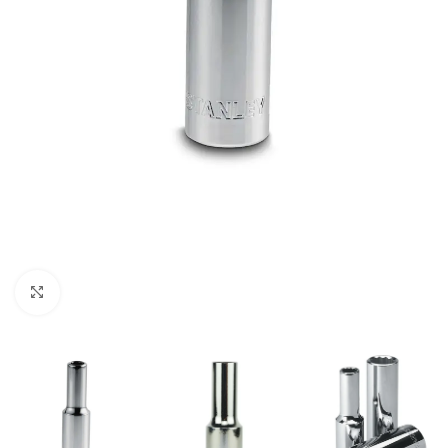
Clic para ampliar