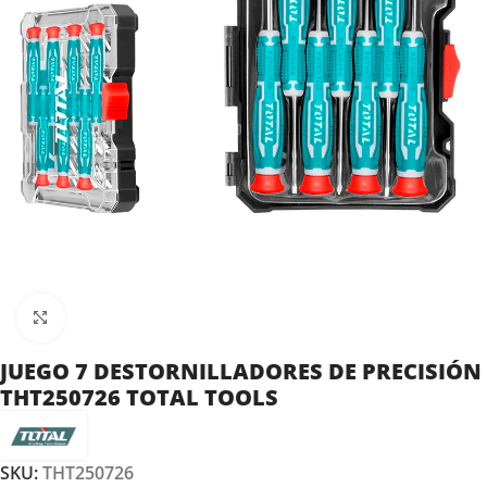
Clic para ampliar
JUEGO 7 DESTORNILLADORES DE PRECISIÓN
THT250726 TOTAL TOOLS
SKU:
THT250726