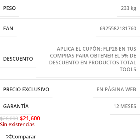
PESO
233 kg
EAN
6925582181760
APLICA EL CUPÓN: FLP28 EN TUS
COMPRAS PARA OBTENER EL 5% DE
DESCUENTO
DESCUENTO EN PRODUCTOS TOTAL
TOOLS
PRECIO EXCLUSIVO
EN PÁGINA WEB
GARANTÍA
12 MESES
$
21,600
$
26,000
Sin existencias
Comparar