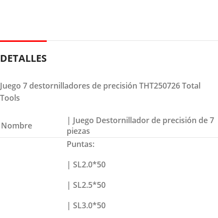
DETALLES
Juego 7 destornilladores de precisión THT250726 Total
Tools
| Juego Destornillador de precisión de 7
Nombre
piezas
Puntas:
| SL2.0*50
| SL2.5*50
| SL3.0*50