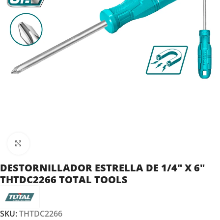
Clic para ampliar
DESTORNILLADOR ESTRELLA DE 1/4″ X 6″
THTDC2266 TOTAL TOOLS
SKU:
THTDC2266