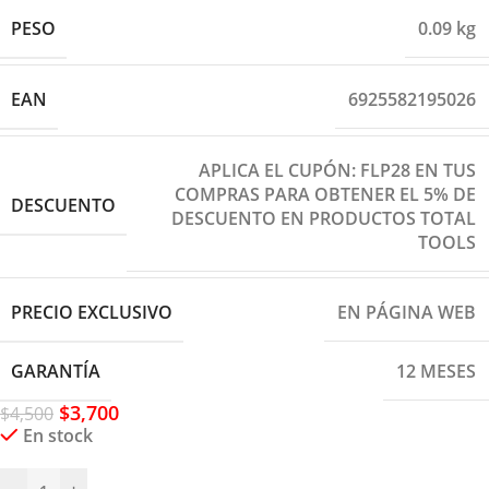
PESO
0.09 kg
EAN
6925582195026
APLICA EL CUPÓN: FLP28 EN TUS
COMPRAS PARA OBTENER EL 5% DE
DESCUENTO
DESCUENTO EN PRODUCTOS TOTAL
TOOLS
PRECIO EXCLUSIVO
EN PÁGINA WEB
GARANTÍA
12 MESES
$
3,700
$
4,500
En stock