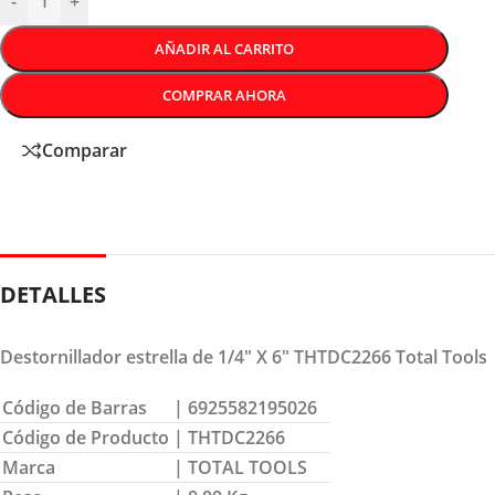
-
+
AÑADIR AL CARRITO
COMPRAR AHORA
Comparar
DETALLES
Destornillador estrella de 1/4″ X 6″ THTDC2266 Total Tools
Código de Barras
| 6925582195026
Código de Producto
| THTDC2266
Marca
| TOTAL TOOLS