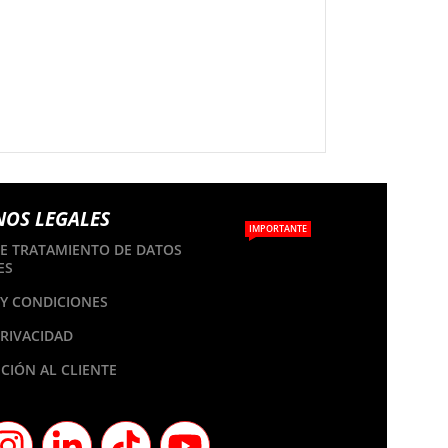
NOS LEGALES
IMPORTANTE
DE TRATAMIENTO DE DATOS
ES
Y CONDICIONES
PRIVACIDAD
CIÓN AL CLIENTE