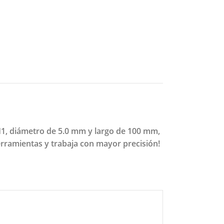
PH1, diámetro de 5.0 mm y largo de 100 mm,
herramientas y trabaja con mayor precisión!