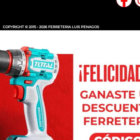
COPYRIGHT © 2015 - 2026 FERRETERIA LUIS PENAGOS