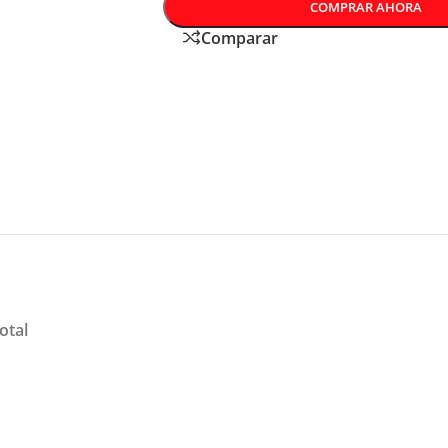
COMPRAR AHORA
Comparar
otal