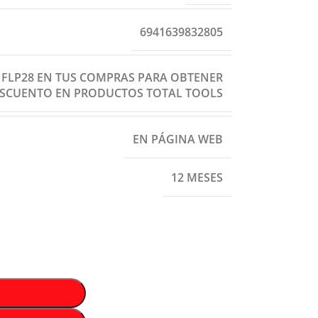
6941639832805
: FLP28 EN TUS COMPRAS PARA OBTENER
ESCUENTO EN PRODUCTOS TOTAL TOOLS
EN PÁGINA WEB
12 MESES