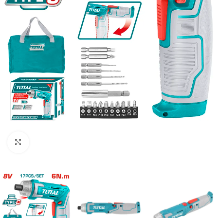
Clic para ampliar