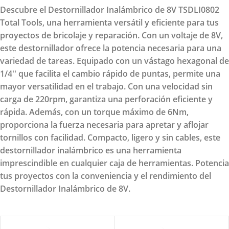
Descubre el Destornillador Inalámbrico de 8V TSDLI0802
Total Tools, una herramienta versátil y eficiente para tus
proyectos de bricolaje y reparación. Con un voltaje de 8V,
este destornillador ofrece la potencia necesaria para una
variedad de tareas. Equipado con un vástago hexagonal de
1/4'' que facilita el cambio rápido de puntas, permite una
mayor versatilidad en el trabajo. Con una velocidad sin
carga de 220rpm, garantiza una perforación eficiente y
rápida. Además, con un torque máximo de 6Nm,
proporciona la fuerza necesaria para apretar y aflojar
tornillos con facilidad. Compacto, ligero y sin cables, este
destornillador inalámbrico es una herramienta
imprescindible en cualquier caja de herramientas. Potencia
tus proyectos con la conveniencia y el rendimiento del
Destornillador Inalámbrico de 8V.