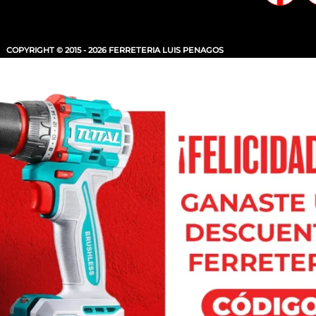
COPYRIGHT © 2015 - 2026 FERRETERIA LUIS PENAGOS