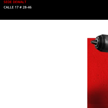
SEDE DEWALT
CALLE 17 # 28-46