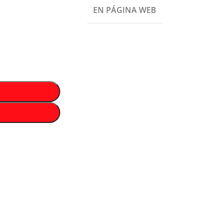
EN PÁGINA WEB