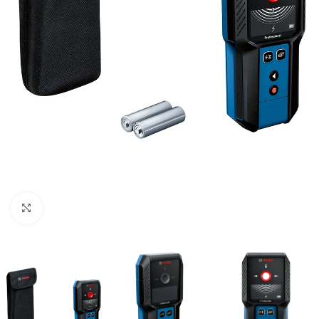
Clic para ampliar