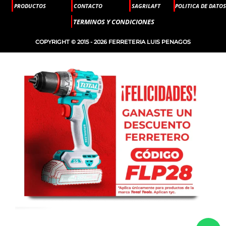
PRODUCTOS
CONTACTO
SAGRILAFT
POLITICA DE DATOS
TERMINOS Y CONDICIONES
COPYRIGHT © 2015 - 2026 FERRETERIA LUIS PENAGOS