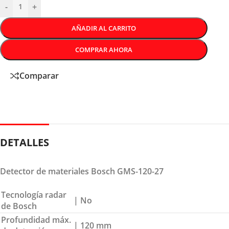
-
+
AÑADIR AL CARRITO
COMPRAR AHORA
Comparar
DETALLES
Detector de materiales Bosch GMS-120-27
Tecnología radar
| No
de Bosch
Profundidad máx.
| 120 mm