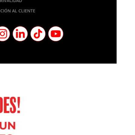
PRIVACIDAD
CIÓN AL CLIENTE