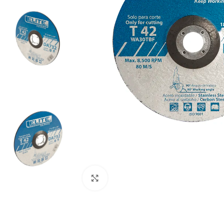
Clic para ampliar