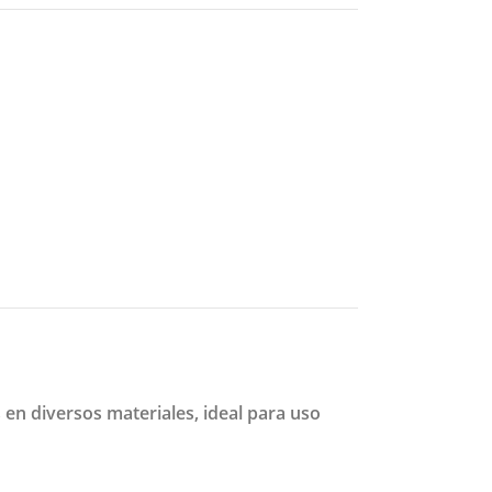
 en diversos materiales, ideal para uso