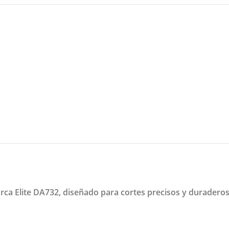
rca Elite DA732, diseñado para cortes precisos y duraderos