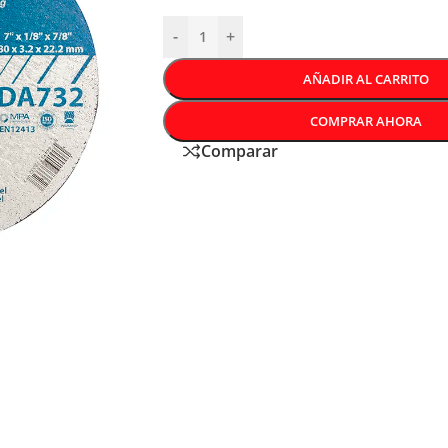
-
+
AÑADIR AL CARRITO
COMPRAR AHORA
Comparar