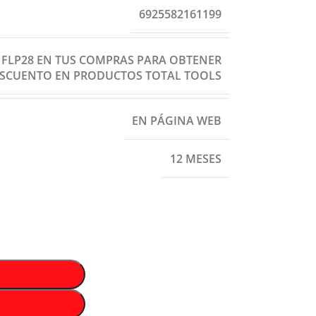
6925582161199
: FLP28 EN TUS COMPRAS PARA OBTENER
ESCUENTO EN PRODUCTOS TOTAL TOOLS
EN PÁGINA WEB
12 MESES