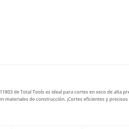
03 de Total Tools es ideal para cortes en seco de alta pr
 materiales de construcción. ¡Cortes eficientes y precisos