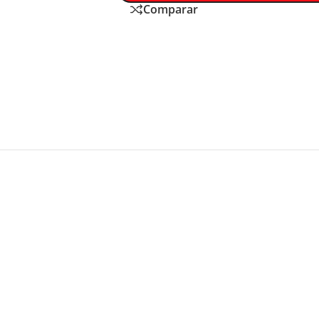
Comparar