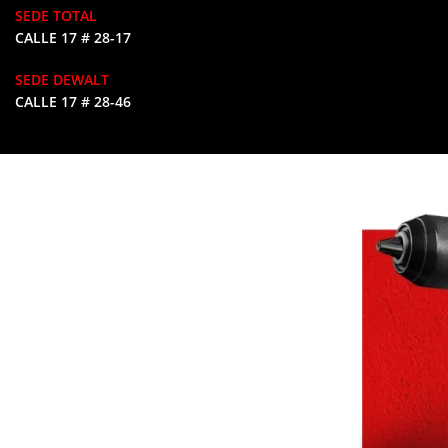
SEDE TOTAL
CALLE 17 # 28-17
SEDE DEWALT
CALLE 17 # 28-46