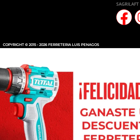
SAGRILAFT
COPYRIGHT © 2015 - 2026 FERRETERIA LUIS PENAGOS