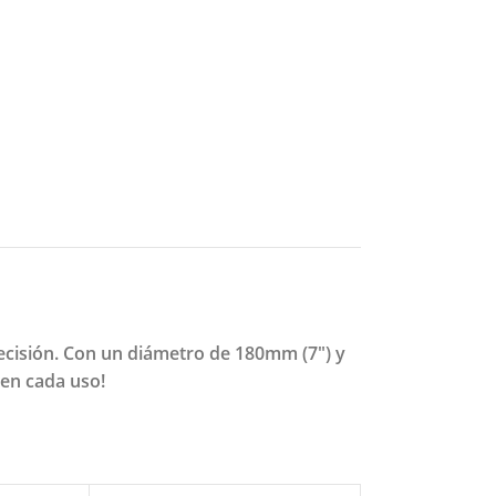
ecisión. Con un diámetro de 180mm (7") y
 en cada uso!