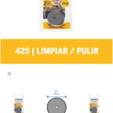
Clic para ampliar