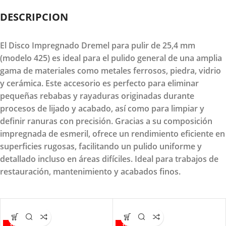
DESCRIPCION
El Disco Impregnado Dremel para pulir de 25,4 mm
(modelo 425) es ideal para el pulido general de una amplia
gama de materiales como metales ferrosos, piedra, vidrio
y cerámica. Este accesorio es perfecto para eliminar
pequeñas rebabas y rayaduras originadas durante
procesos de lijado y acabado, así como para limpiar y
definir ranuras con precisión. Gracias a su composición
impregnada de esmeril, ofrece un rendimiento eficiente en
superficies rugosas, facilitando un pulido uniforme y
detallado incluso en áreas difíciles. Ideal para trabajos de
restauración, mantenimiento y acabados finos.
-10%
-10%