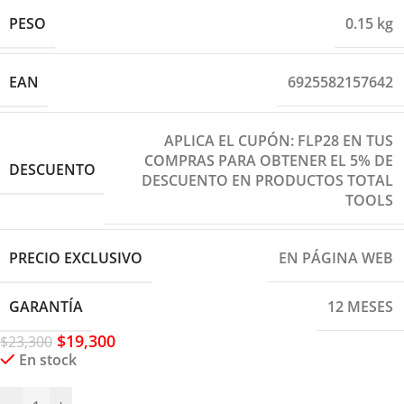
PESO
0.15 kg
EAN
6925582157642
APLICA EL CUPÓN: FLP28 EN TUS
COMPRAS PARA OBTENER EL 5% DE
DESCUENTO
DESCUENTO EN PRODUCTOS TOTAL
TOOLS
PRECIO EXCLUSIVO
EN PÁGINA WEB
GARANTÍA
12 MESES
$
19,300
$
23,300
En stock