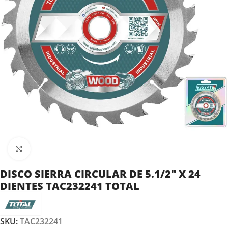
Clic para ampliar
DISCO SIERRA CIRCULAR DE 5.1/2″ X 24
DIENTES TAC232241 TOTAL
SKU:
TAC232241