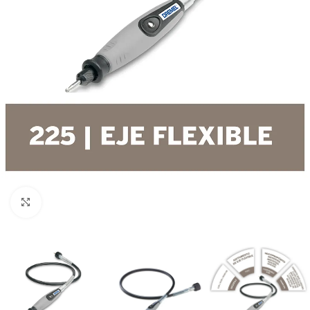
Clic para ampliar