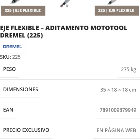
EJE FLEXIBLE – ADITAMENTO MOTOTOOL
DREMEL (225)
SKU:
225
PESO
275 kg
DIMENSIONES
35 × 18 × 18 cm
EAN
7891009879949
PRECIO EXCLUSIVO
EN PÁGINA WEB