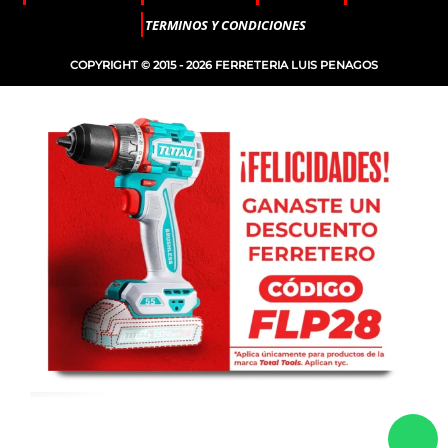
TERMINOS Y CONDICIONES
COPYRIGHT © 2015 - 2026 FERRETERIA LUIS PENAGOS
-
+