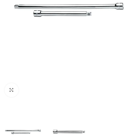
Clic para ampliar