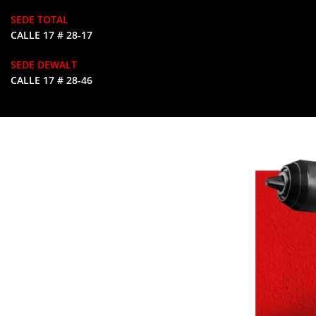
SEDE TOTAL
CALLE 17 # 28-17
SEDE DEWALT
CALLE 17 # 28-46