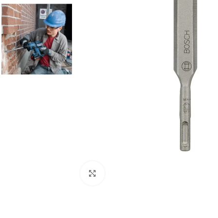
Clic para ampliar