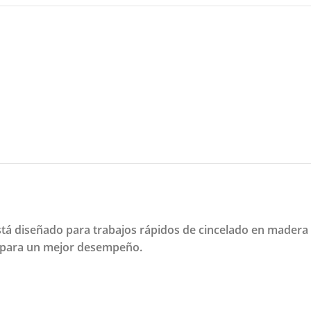
 diseñado para trabajos rápidos de cincelado en madera b
o para un mejor desempeño.