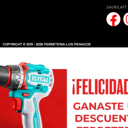
SAGRILAFT
COPYRIGHT © 2015 - 2026 FERRETERIA LUIS PENAGOS