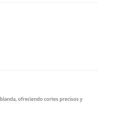
landa, ofreciendo cortes precisos y