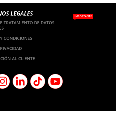
NOS LEGALES
IMPORTANTE
DE TRATAMIENTO DE DATOS
ES
Y CONDICIONES
PRIVACIDAD
CIÓN AL CLIENTE