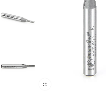
Clic para ampliar