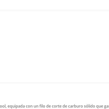
l, equipada con un filo de corte de carburo sólido que gar