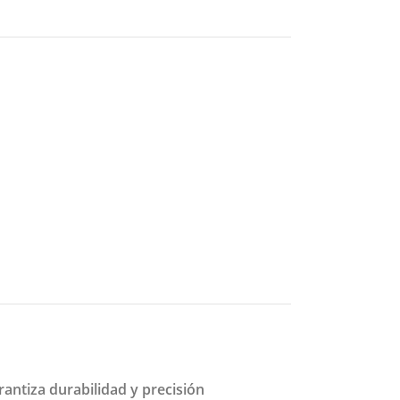
antiza durabilidad y precisión