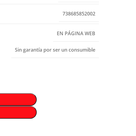
738685852002
EN PÁGINA WEB
Sin garantía por ser un consumible