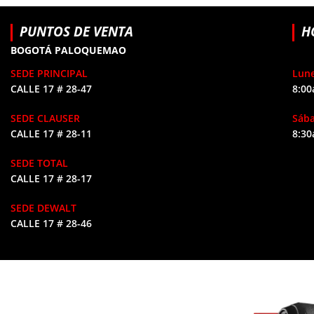
PUNTOS DE VENTA
H
BOGOTÁ PALOQUEMAO
SEDE PRINCIPAL
Lune
CALLE 17 # 28-47
8:00
SEDE CLAUSER
Sáb
CALLE 17 # 28-11
8:30
SEDE TOTAL
CALLE 17 # 28-17
SEDE DEWALT
CALLE 17 # 28-46