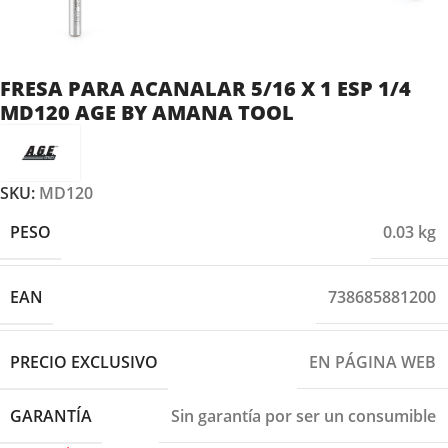
FRESA PARA ACANALAR 5/16 X 1 ESP 1/4
MD120 AGE BY AMANA TOOL
SKU:
MD120
PESO
0.03 kg
EAN
738685881200
PRECIO EXCLUSIVO
EN PÁGINA WEB
GARANTÍA
Sin garantía por ser un consumible