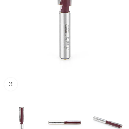
Clic para ampliar