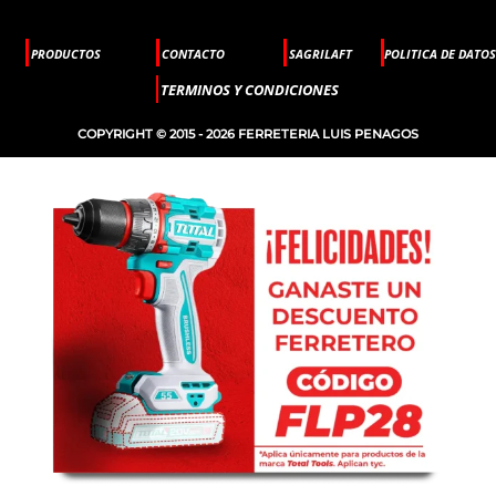
PRODUCTOS
CONTACTO
SAGRILAFT
POLITICA DE DATOS
TERMINOS Y CONDICIONES
COPYRIGHT © 2015 - 2026 FERRETERIA LUIS PENAGOS