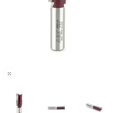
Clic para ampliar