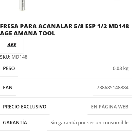
FRESA PARA ACANALAR 5/8 ESP 1/2 MD148
AGE AMANA TOOL
SKU:
MD148
PESO
0.03 kg
EAN
738685148884
PRECIO EXCLUSIVO
EN PÁGINA WEB
GARANTÍA
Sin garantía por ser un consumible