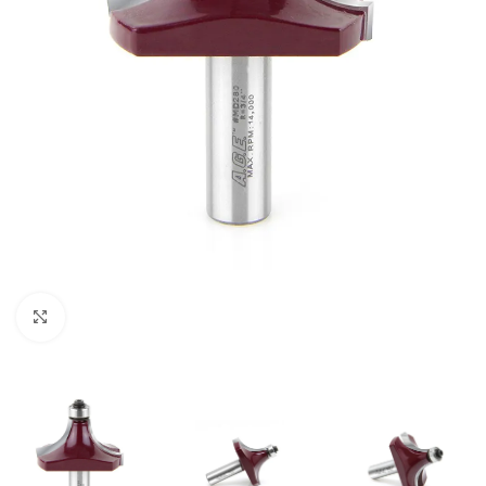
Clic para ampliar