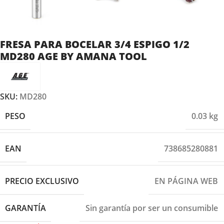
FRESA PARA BOCELAR 3/4 ESPIGO 1/2
MD280 AGE BY AMANA TOOL
SKU:
MD280
PESO
0.03 kg
EAN
738685280881
PRECIO EXCLUSIVO
EN PÁGINA WEB
GARANTÍA
Sin garantía por ser un consumible