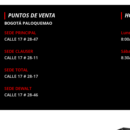
PUNTOS DE VENTA
H
BOGOTÁ PALOQUEMAO
SEDE PRINCIPAL
Lune
CALLE 17 # 28-47
8:00
SEDE CLAUSER
Sáb
CALLE 17 # 28-11
8:30
SEDE TOTAL
CALLE 17 # 28-17
SEDE DEWALT
CALLE 17 # 28-46