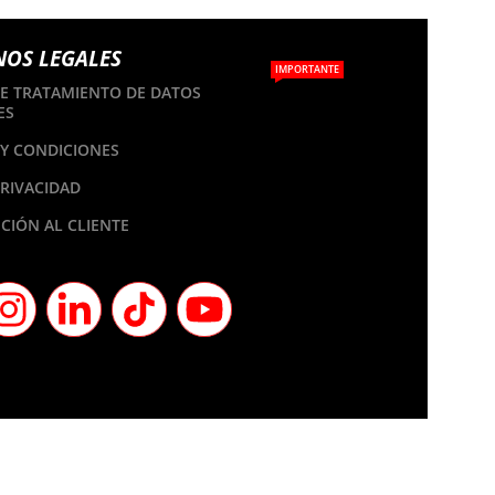
NOS LEGALES
IMPORTANTE
DE TRATAMIENTO DE DATOS
ES
Y CONDICIONES
PRIVACIDAD
CIÓN AL CLIENTE