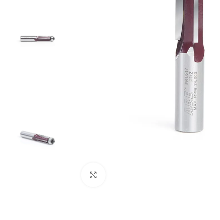
Clic para ampliar