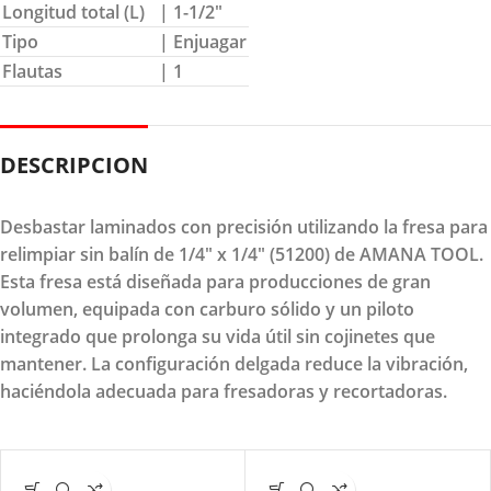
Longitud total (L)
| 1-1/2″
Tipo
| Enjuagar
Flautas
| 1
DESCRIPCION
Desbastar laminados con precisión utilizando la fresa para
relimpiar sin balín de 1/4" x 1/4" (51200) de AMANA TOOL.
Esta fresa está diseñada para producciones de gran
volumen, equipada con carburo sólido y un piloto
integrado que prolonga su vida útil sin cojinetes que
mantener. La configuración delgada reduce la vibración,
haciéndola adecuada para fresadoras y recortadoras.