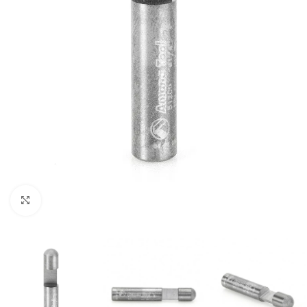
Clic para ampliar