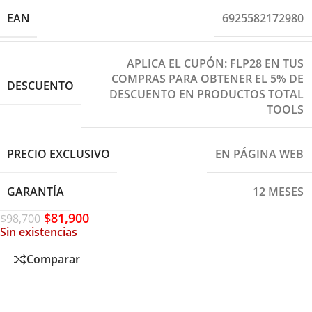
EAN
6925582172980
APLICA EL CUPÓN: FLP28 EN TUS
COMPRAS PARA OBTENER EL 5% DE
DESCUENTO
DESCUENTO EN PRODUCTOS TOTAL
TOOLS
PRECIO EXCLUSIVO
EN PÁGINA WEB
GARANTÍA
12 MESES
$
81,900
$
98,700
Sin existencias
Comparar