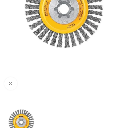
Clic para ampliar