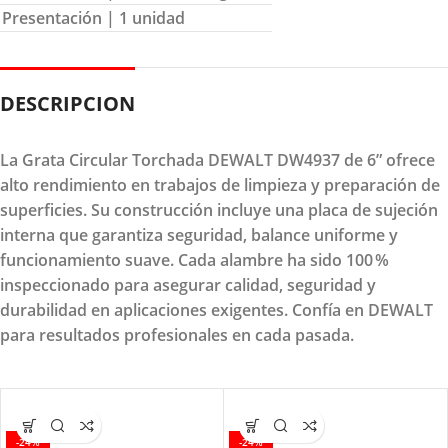
Presentación
| 1 unidad
DESCRIPCION
La Grata Circular Torchada DEWALT DW4937 de 6” ofrece
alto rendimiento en trabajos de limpieza y preparación de
superficies. Su construcción incluye una placa de sujeción
interna que garantiza seguridad, balance uniforme y
funcionamiento suave. Cada alambre ha sido 100 %
inspeccionado para asegurar calidad, seguridad y
durabilidad en aplicaciones exigentes. Confía en DEWALT
para resultados profesionales en cada pasada.
-24%
-24%