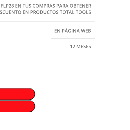
: FLP28 EN TUS COMPRAS PARA OBTENER
ESCUENTO EN PRODUCTOS TOTAL TOOLS
EN PÁGINA WEB
12 MESES