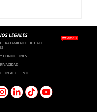
NOS LEGALES
IMPORTANTE
DE TRATAMIENTO DE DATOS
ES
Y CONDICIONES
PRIVACIDAD
CIÓN AL CLIENTE