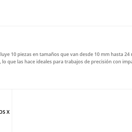
cluye 10 piezas en tamaños que van desde 10 mm hasta 24
 lo que las hace ideales para trabajos de precisión con imp
OS X