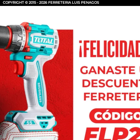
COPYRIGHT © 2015 - 2026 FERRETERIA LUIS PENAGOS