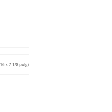
16 x 7-1/8 pulg)