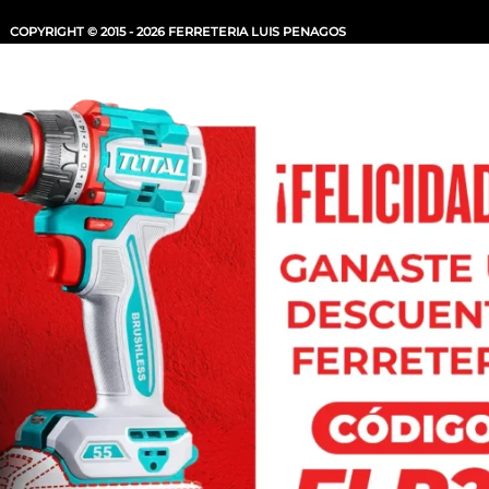
COPYRIGHT © 2015 - 2026 FERRETERIA LUIS PENAGOS