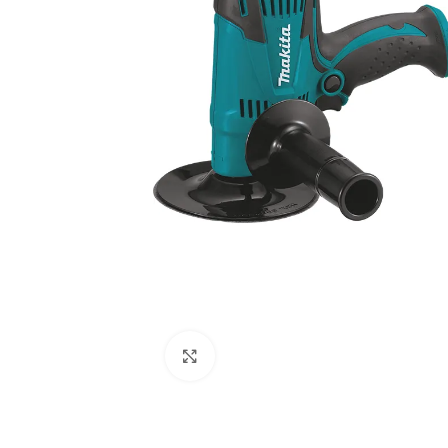
Clic para ampliar