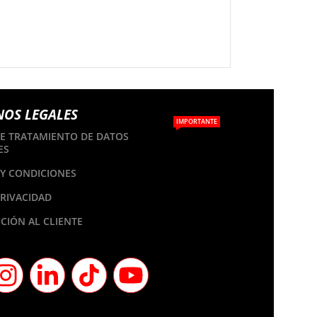
NOS LEGALES
IMPORTANTE
DE TRATAMIENTO DE DATOS
ES
Y CONDICIONES
PRIVACIDAD
CIÓN AL CLIENTE