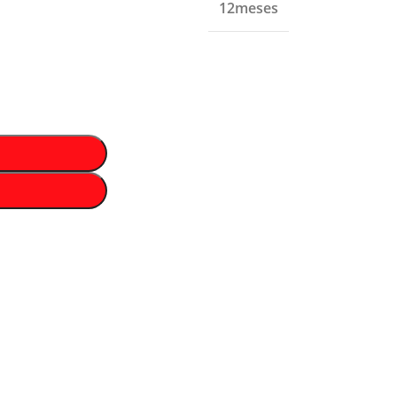
12meses