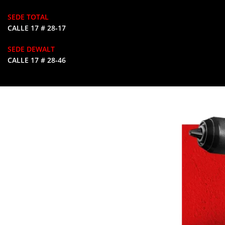
SEDE TOTAL
CALLE 17 # 28-17
SEDE DEWALT
CALLE 17 # 28-46