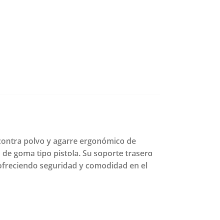
 contra polvo y agarre ergonómico de
 de goma tipo pistola. Su soporte trasero
 ofreciendo seguridad y comodidad en el