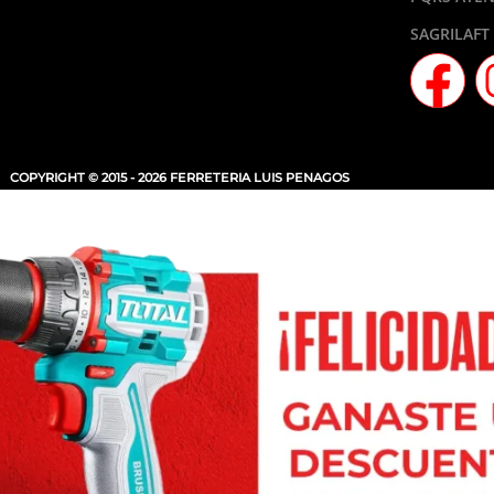
SAGRILAFT
COPYRIGHT © 2015 - 2026 FERRETERIA LUIS PENAGOS