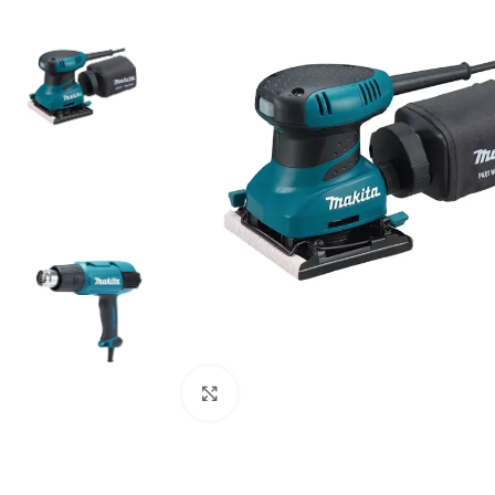
Clic para ampliar