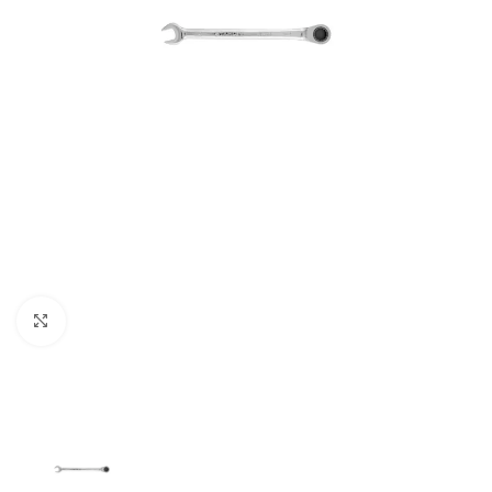
Clic para ampliar