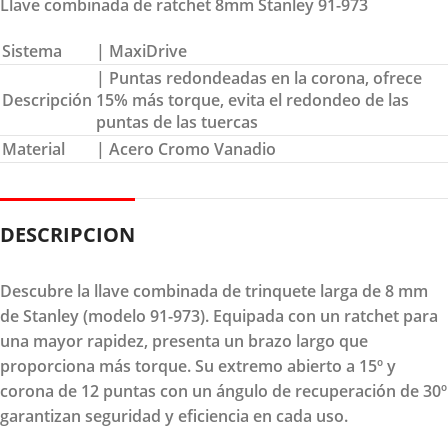
Llave combinada de ratchet 8mm Stanley 91-973
Sistema
| MaxiDrive
| Puntas redondeadas en la corona, ofrece
Descripción
15% más torque, evita el redondeo de las
puntas de las tuercas
Material
| Acero Cromo Vanadio
DESCRIPCION
Descubre la llave combinada de trinquete larga de 8 mm
de Stanley (modelo 91-973). Equipada con un ratchet para
una mayor rapidez, presenta un brazo largo que
proporciona más torque. Su extremo abierto a 15º y
corona de 12 puntas con un ángulo de recuperación de 30º
garantizan seguridad y eficiencia en cada uso.