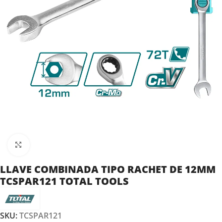
Clic para ampliar
LLAVE COMBINADA TIPO RACHET DE 12MM
TCSPAR121 TOTAL TOOLS
SKU:
TCSPAR121