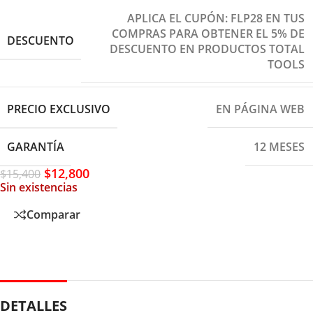
APLICA EL CUPÓN: FLP28 EN TUS
COMPRAS PARA OBTENER EL 5% DE
DESCUENTO
DESCUENTO EN PRODUCTOS TOTAL
TOOLS
PRECIO EXCLUSIVO
EN PÁGINA WEB
GARANTÍA
12 MESES
$
12,800
$
15,400
Sin existencias
Comparar
DETALLES