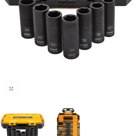
Clic para ampliar