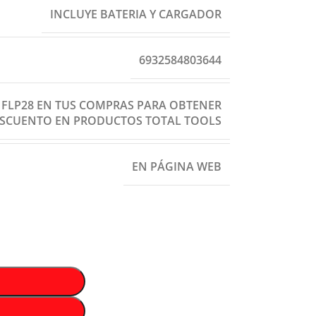
INCLUYE BATERIA Y CARGADOR
6932584803644
: FLP28 EN TUS COMPRAS PARA OBTENER
ESCUENTO EN PRODUCTOS TOTAL TOOLS
EN PÁGINA WEB