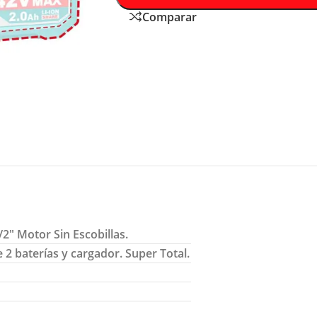
Comparar
2″ Motor Sin Escobillas.
 2 baterías y cargador. Super Total.