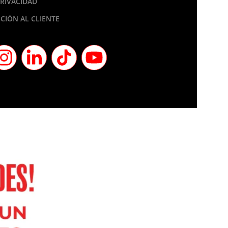
PRIVACIDAD
CIÓN AL CLIENTE