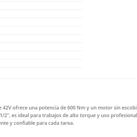
e 42V ofrece una potencia de 600 Nm y un motor sin escobi
/2", es ideal para trabajos de alto torque y uso profesional
nte y confiable para cada tarea.