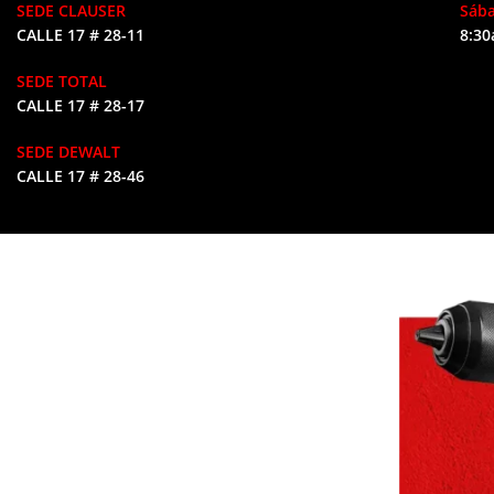
SEDE CLAUSER
Sáb
CALLE 17 # 28-11
8:30
SEDE TOTAL
CALLE 17 # 28-17
SEDE DEWALT
CALLE 17 # 28-46