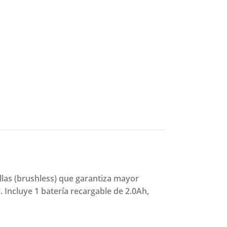
llas (brushless) que garantiza mayor
. Incluye 1 batería recargable de 2.0Ah,