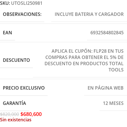
SKU:
UTOSLI250981
OBSERVACIONES:
INCLUYE BATERIA Y CARGADOR
EAN
6932584802845
APLICA EL CUPÓN: FLP28 EN TUS
COMPRAS PARA OBTENER EL 5% DE
DESCUENTO
DESCUENTO EN PRODUCTOS TOTAL
TOOLS
PRECIO EXCLUSIVO
EN PÁGINA WEB
GARANTÍA
12 MESES
$
680,600
$
820,000
Sin existencias