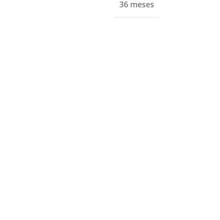
36 meses