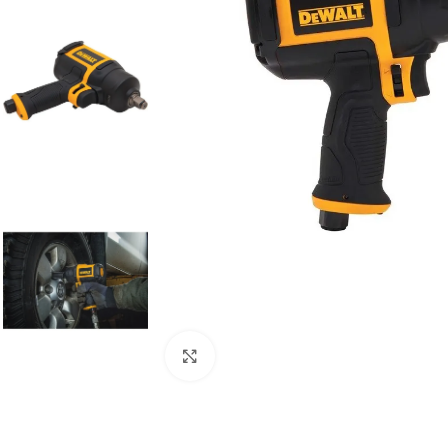
Clic para ampliar