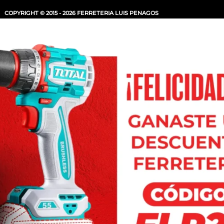
COPYRIGHT © 2015 - 2026 FERRETERIA LUIS PENAGOS