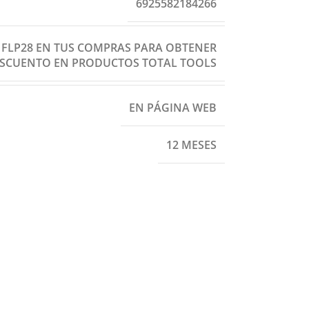
6925582184266
: FLP28 EN TUS COMPRAS PARA OBTENER
ESCUENTO EN PRODUCTOS TOTAL TOOLS
EN PÁGINA WEB
12 MESES