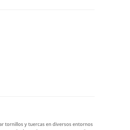
ar tornillos y tuercas en diversos entornos