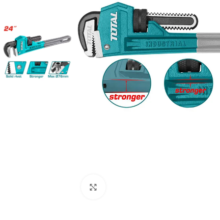
Clic para ampliar