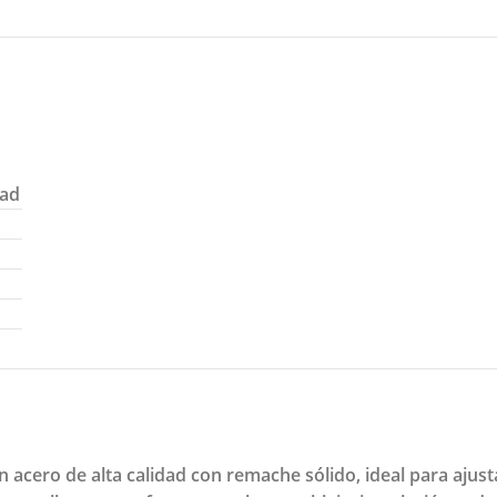
dad
 acero de alta calidad con remache sólido, ideal para ajust