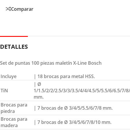
Comparar
DETALLES
Set de puntas 100 piezas maletín X-Line Bosch
Incluye
| 18 brocas para metal HSS.
| Ø
TiN
1/1.5/2/2/2.5/3/3/3.5/4/4/4.5/5/5.5/6/6.5/7/8
mm.
Brocas para
| 7 brocas de Ø 3/4/5/5.5/6/7/8 mm.
piedra
Brocas para
| 7 brocas de Ø 3/4/5/6/7/8/10 mm.
madera