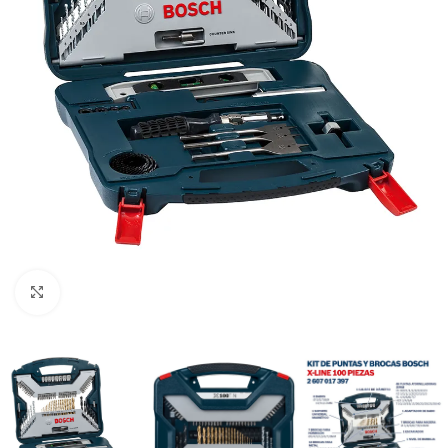
Clic para ampliar