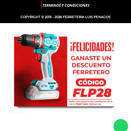
TERMINOS Y CONDICIONES
COPYRIGHT © 2015 - 2026 FERRETERIA LUIS PENAGOS
MEDIDOR
-
+