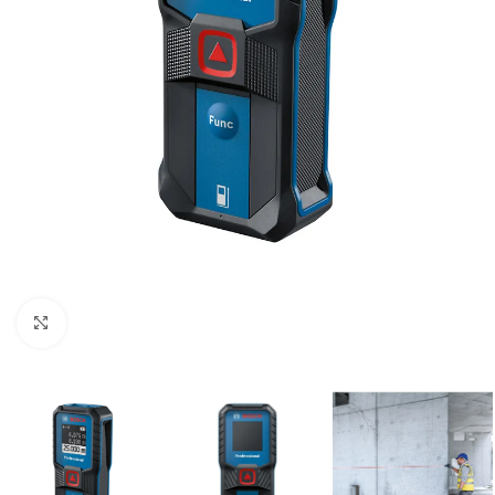
Clic para ampliar