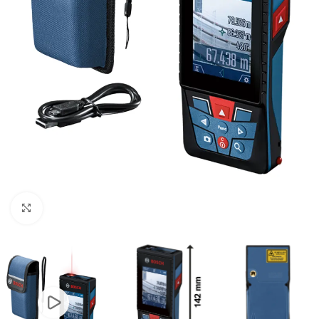
Clic para ampliar