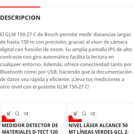
DESCRIPCION
El GLM 150-27 C de Bosch permite medir distancias largas
de hasta 150 m con precisión, gracias al visor de cámara
digital con función de zoom. Su amplia pantalla IPS de alto
contraste con giro automático facilita la lectura en
cualquier entorno. Además, ofrece conectividad tanto por
Bluetooth como por USB, haciendo que la documentación
de datos sea rápida y eficiente. ¡Lleva tus mediciones a
otro nivel con el potente GLM 150-27 C!
-10%
-10%
MEDIDOR DETECTOR DE
NIVEL LÁSER ALCANCE 50
MATERIALES D-TECT 120
MT LÍNEAS VERDES GCL 2-