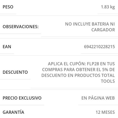
PESO
1.83 kg
NO INCLUYE BATERIA NI
OBSERVACIONES:
CARGADOR
EAN
6942210228215
APLICA EL CUPÓN: FLP28 EN TUS
COMPRAS PARA OBTENER EL 5% DE
DESCUENTO
DESCUENTO EN PRODUCTOS TOTAL
TOOLS
PRECIO EXCLUSIVO
EN PÁGINA WEB
GARANTÍA
12 MESES