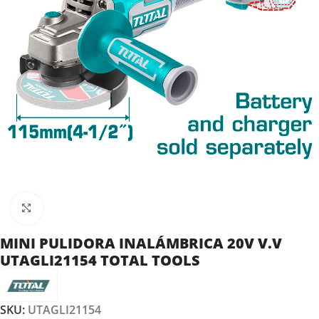
Clic para ampliar
MINI PULIDORA INALÁMBRICA 20V V.V
UTAGLI21154 TOTAL TOOLS
SKU:
UTAGLI21154