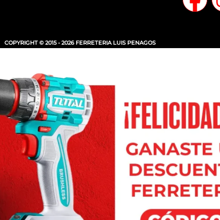
COPYRIGHT © 2015 - 2026 FERRETERIA LUIS PENAGOS