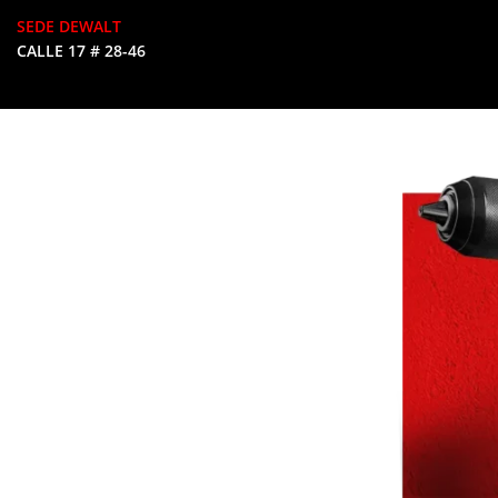
SEDE DEWALT
CALLE 17 # 28-46