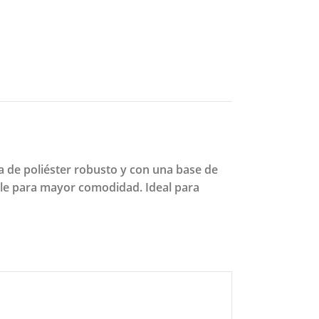
a de poliéster robusto y con una base de
able para mayor comodidad. Ideal para