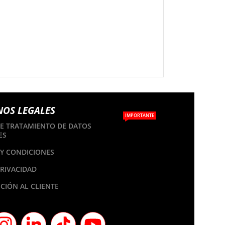
NOS LEGALES
IMPORTANTE
DE TRATAMIENTO DE DATOS
ES
Y CONDICIONES
PRIVACIDAD
CIÓN AL CLIENTE