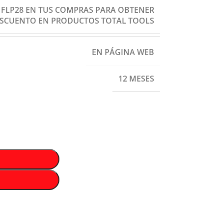
: FLP28 EN TUS COMPRAS PARA OBTENER
ESCUENTO EN PRODUCTOS TOTAL TOOLS
EN PÁGINA WEB
12 MESES